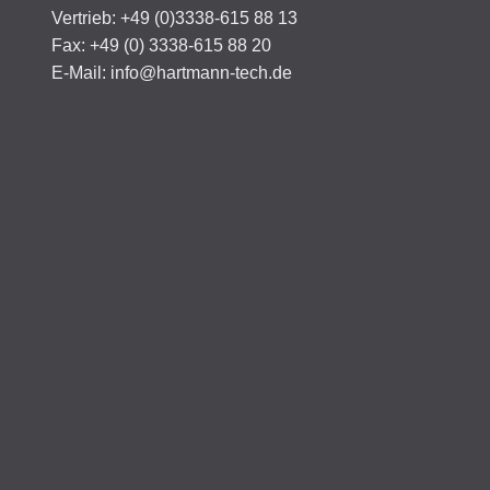
Vertrieb: +49 (0)3338-615 88 13
Fax: +49 (0) 3338-615 88 20
E-Mail: info@hartmann-tech.de