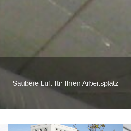
Saubere Luft für Ihren Arbeitsplatz