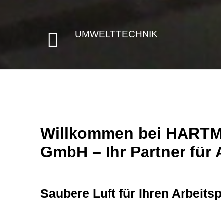
UMWELTTECHNIK

Willkommen bei HARTMA
GmbH – Ihr Partner für
Saubere Luft für Ihren Arbeitsp