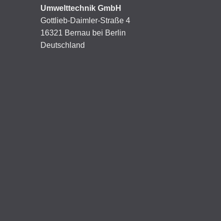
Umwelttechnik GmbH
Gottlieb-Daimler-Straße 4
16321 Bernau bei Berlin
Deutschland